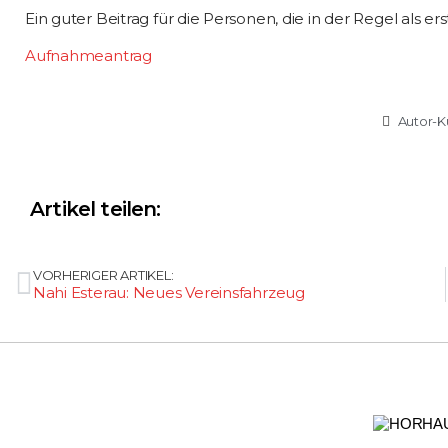
Ein guter Beitrag für die Personen, die in der Regel als er
Aufnahmeantrag
Autor-K
Artikel teilen:
VORHERIGER ARTIKEL:
Nahi Esterau: Neues Vereinsfahrzeug