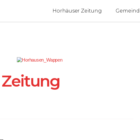
Horhäuser Zeitung
Gemeind
 Zeitung