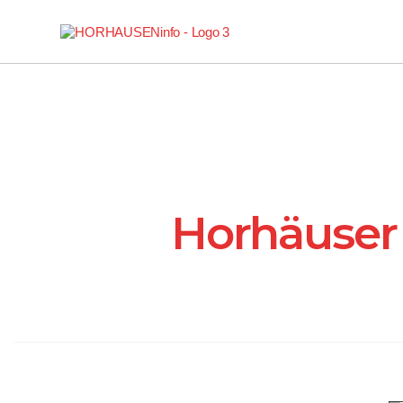
Horhäuser