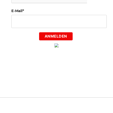
E-Mail*
ANMELDEN