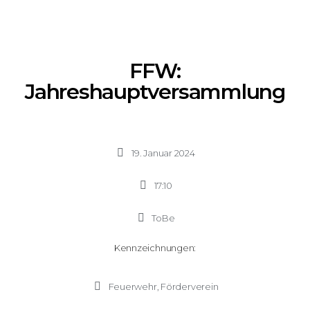
FFW:
Jahreshauptversammlung
19. Januar 2024
17:10
ToBe
Kennzeichnungen:
Feuerwehr
,
Förderverein