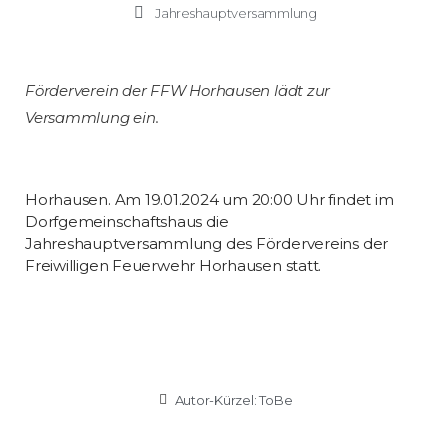
Jahreshauptversammlung
Förderverein der FFW Horhausen lädt zur
Versammlung ein.
Horhausen. Am 19.01.2024 um 20:00 Uhr findet im
Dorfgemeinschaftshaus die
Jahreshauptversammlung des Fördervereins der
Freiwilligen Feuerwehr Horhausen statt.
Autor-Kürzel:
ToBe