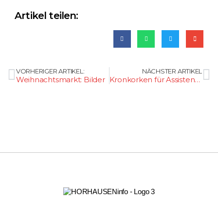
Artikel teilen:
VORHERIGER ARTIKEL:
NÄCHSTER ARTIKEL
Weihnachtsmarkt: Bilder
Kronkorken für Assistenz- und Therapiehunde