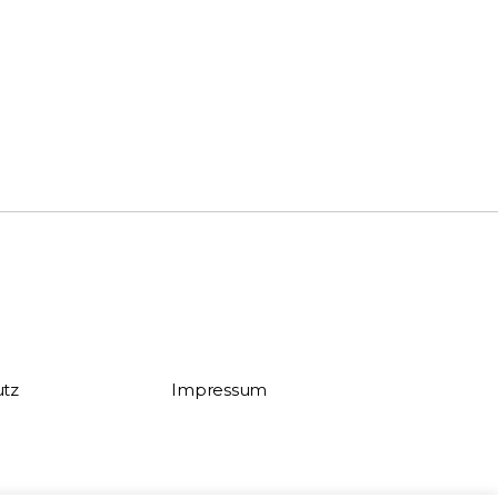
tz
Impressum