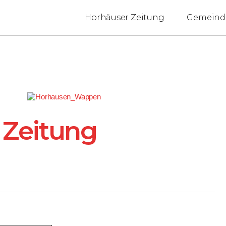
Horhäuser Zeitung
Gemeind
 Zeitung