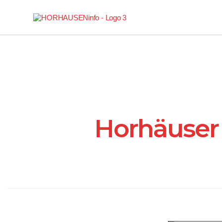
Horhäuser