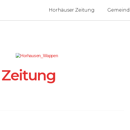
Horhäuser Zeitung
Gemeind
 Zeitung