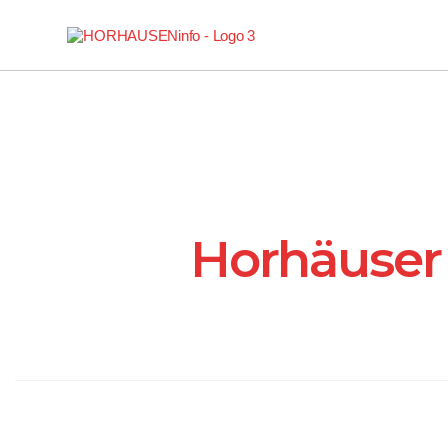
Horhäuser