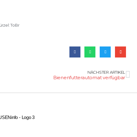
ürzel:
ToBr
NÄCHSTER ARTIKEL
Bienenfutterautomat verfügbar