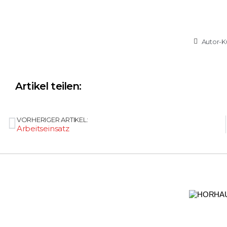
Autor-K
Artikel teilen:
VORHERIGER ARTIKEL:
Arbeitseinsatz