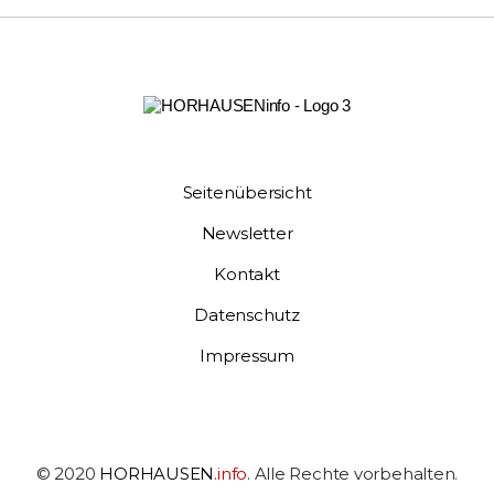
Seitenübersicht
Newsletter
Kontakt
Datenschutz
Impressum
© 2020
HORHAUSEN
.info
. Alle Rechte vorbehalten.