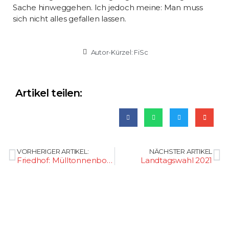
Sache hinweggehen. Ich jedoch meine: Man muss
sich nicht alles gefallen lassen.
Autor-Kürzel:
FiSc
Artikel teilen:
VORHERIGER ARTIKEL:
NÄCHSTER ARTIKEL
Friedhof: Mülltonnenboxen
Landtagswahl 2021