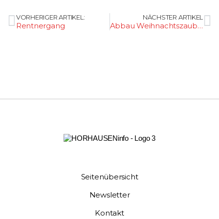
VORHERIGER ARTIKEL:
NÄCHSTER ARTIKEL
Rentnergang
Abbau Weihnachtszauber 2
Seitenübersicht
Newsletter
Kontakt