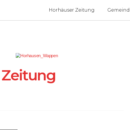
Horhäuser Zeitung
Gemeind
 Zeitung