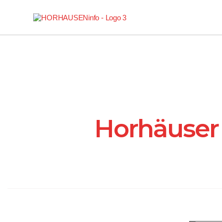
Horhäuser