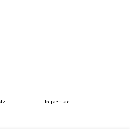
tz
Impressum