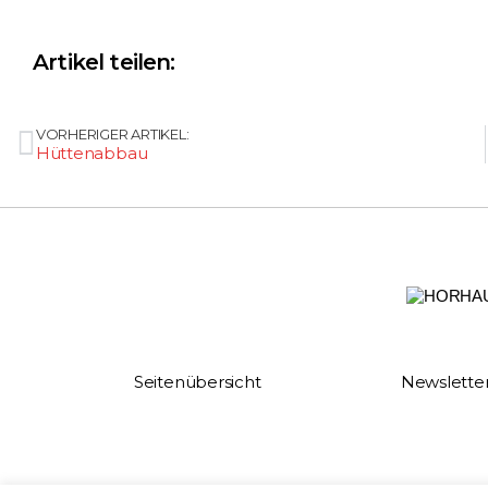
Artikel teilen:
VORHERIGER ARTIKEL:
Hüttenabbau
Seitenübersicht
Newslette