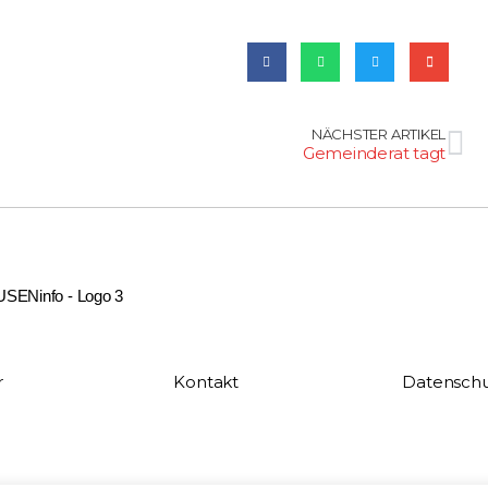
NÄCHSTER ARTIKEL
Gemeinderat tagt
r
Kontakt
Datenschu