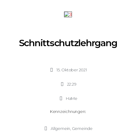
Schnittschutzlehrgang
15. Oktober 2021
22:29
HaMe
Kennzeichnungen:
Allgemein
,
Gemeinde