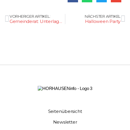
VORHERIGER ARTIKEL:
NÄCHSTER ARTIKEL
Gemeinderat: Unterlagen zur Sitzung vom 30.08.2021
Halloween Party
Seitenübersicht
Newsletter