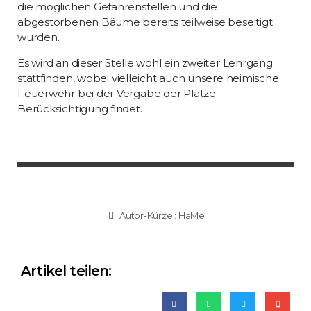
die möglichen Gefahrenstellen und die
abgestorbenen Bäume bereits teilweise beseitigt
wurden.
Es wird an dieser Stelle wohl ein zweiter Lehrgang
stattfinden, wobei vielleicht auch unsere heimische
Feuerwehr bei der Vergabe der Plätze
Berücksichtigung findet.
Autor-Kürzel:
HaMe
Artikel teilen: