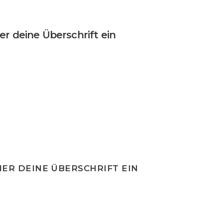
ier deine Überschrift ein
IER DEINE ÜBERSCHRIFT EIN