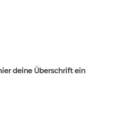
hier deine Überschrift ein