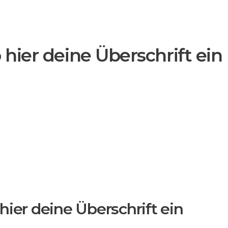
 hier deine Überschrift ein
hier deine Überschrift ein