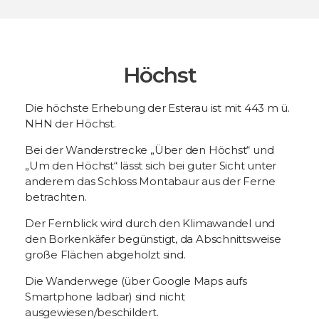
Höchst
Die höchste Erhebung der Esterau ist mit 443 m ü.
NHN der Höchst.
Bei der Wanderstrecke „Über den Höchst“ und
„Um den Höchst“ lässt sich bei guter Sicht unter
anderem das Schloss Montabaur aus der Ferne
betrachten.
Der Fernblick wird durch den Klimawandel und
den Borkenkäfer begünstigt, da Abschnittsweise
große Flächen abgeholzt sind.
Die Wanderwege (über Google Maps aufs
Smartphone ladbar) sind nicht
ausgewiesen/beschildert.