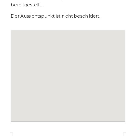
bereitgestellt.
Der Aussichtspunkt ist nicht beschildert.