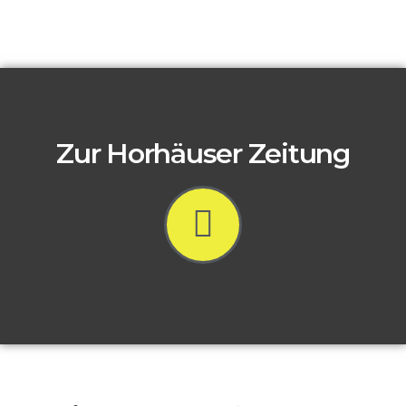
Zur Horhäuser Zeitung