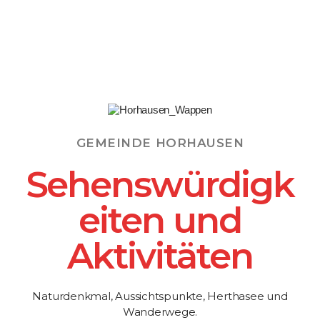
GEMEINDE HORHAUSEN
Sehenswürdigk
eiten und
Aktivitäten
Naturdenkmal, Aussichtspunkte, Herthasee und
Wanderwege.