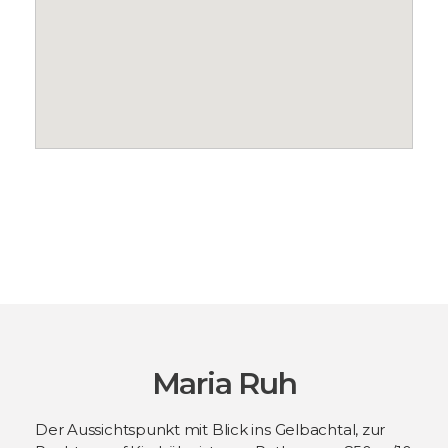
Maria Ruh
Der Aussichtspunkt mit Blick ins Gelbachtal, zur