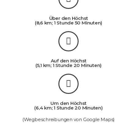
Über den Höchst
(8,6 km; 1 Stunde 50 Minuten)
Auf den Höchst
(5,1 km; 1 Stunde 20 Minuten)
Um den Höchst
(6,4 km; 1 Stunde 20 Minuten)
(Wegbeschreibungen von Google Maps)