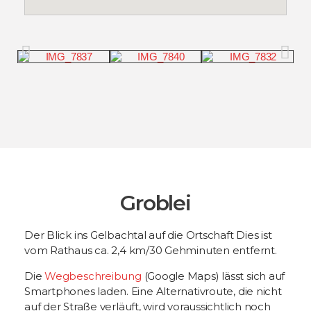
Groblei
Der Blick ins Gelbachtal auf die Ortschaft Dies ist
vom Rathaus ca. 2,4 km/30 Gehminuten entfernt.
Die
Wegbeschreibung
(Google Maps) lässt sich auf
Smartphones laden. Eine Alternativroute, die nicht
auf der Straße verläuft, wird voraussichtlich noch