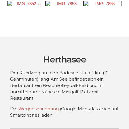
Herthasee
Der Rundweg um den Badesee ist ca. 1 km (12
Gehminuten) lang. Am See befindet sich ein
Restaurant, ein Beachvolleyball-Feld und in
unmittelbarer Nähe ein Minigolf-Platz mit
Restaurant.
Die
Wegbeschreibung
(Google Maps) lässt sich auf
Smartphones laden.