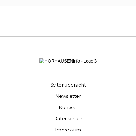
Seitenübersicht
Newsletter
Kontakt
Datenschutz
Impressum