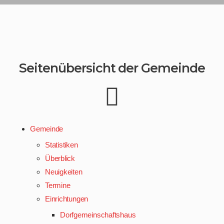
Seitenübersicht der Gemeinde
Gemeinde
Statistiken
Überblick
Neuigkeiten
Termine
Einrichtungen
Dorfgemeinschaftshaus