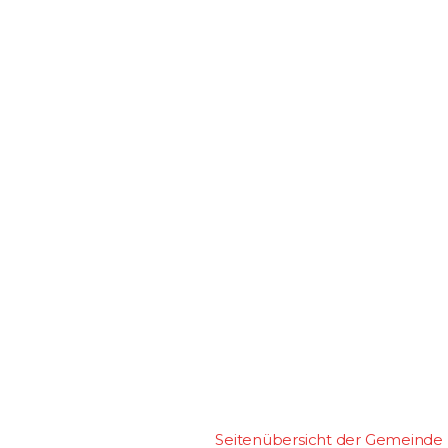
Seitenübersicht der Gemeinde