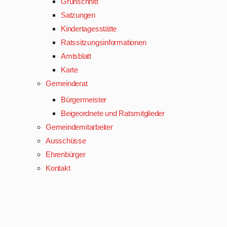
Grünschnitt
Satzungen
Kindertagesstätte
Ratssitzungsinformationen
Amtsblatt
Karte
Gemeinderat
Bürgermeister
Beigeordnete und Ratsmitglieder
Gemeindemitarbeiter
Ausschüsse
Ehrenbürger
Kontakt