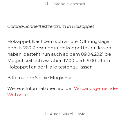
Corona
,
Sicherheit
Corona-Schnelltestzentrum in Holzappel.
Holzappel. Nachdem sich an drei Öffnungstagen
bereits 260 Personen in Holzappel testen lassen
haben, besteht nun auch ab dem 09.04.2021 die
Möglichkeit sich zwischen 17:00 und 19:00 Uhr in
Holzappel an der Halle testen zu lassen.
Bitte nutzen Sie die Möglichkeit.
Weitere Informationen auf der
Verbandsgemeinde-
Webseite
.
Autor-Kürzel:
HaMe