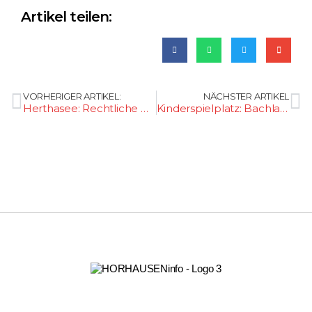
Artikel teilen:
VORHERIGER ARTIKEL:
NÄCHSTER ARTIKEL
Herthasee: Rechtliche Probleme
Kinderspielplatz: Bachlauf