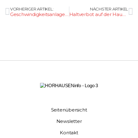
VORHERIGER ARTIKEL:
NÄCHSTER ARTIKEL
Geschwindigkeitsanlage versetzt
Haltverbot auf der Hauptstraße
Seitenübersicht
Newsletter
Kontakt