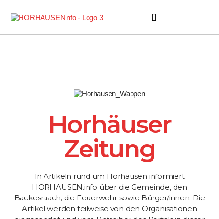
Horhäuser Zeitung
Horhäuser
Zeitung
In Artikeln rund um Horhausen informiert
HORHAUSEN.info über die Gemeinde, den
Backesraach, die Feuerwehr sowie Bürger/innen. Die
Artikel werden teilweise von den Organisationen