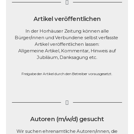
Artikel veröffentlichen
In der Horhäuser Zeitung können alle
Bürger/innen und Verbundene selbst verfasste
Artikel veröffentlichen lassen:
Allgemeine Artikel, Kommentar, Hinweis auf
Jubiläum, Danksagung etc.
Freigabe der Artikel durch den Betreiber vorausgesetzt.
Autoren (m/w/d) gesucht
Wir suchen ehrenamtliche Autoren/innen, die