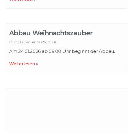
Abbau Weihnachtszauber
OlKr
18. Januar 2026
21:00
Am 24.01.2026 ab 09:00 Uhr beginnt der Abbau.
Weiterlesen »