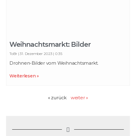
Weihnachtsmarkt: Bilder
ToBr
31. Dezember 2023
0:35
Drohnen-Bilder vom Weihnachtsmarkt.
Weiterlesen »
« zurück
weiter »