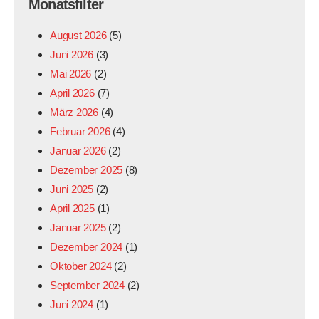
Monatsfilter
August 2026
(5)
Juni 2026
(3)
Mai 2026
(2)
April 2026
(7)
März 2026
(4)
Februar 2026
(4)
Januar 2026
(2)
Dezember 2025
(8)
Juni 2025
(2)
April 2025
(1)
Januar 2025
(2)
Dezember 2024
(1)
Oktober 2024
(2)
September 2024
(2)
Juni 2024
(1)