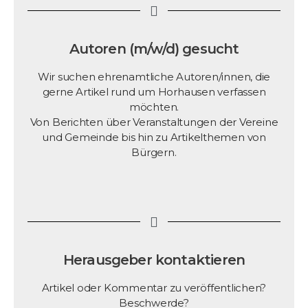
Autoren (m/w/d) gesucht
Wir suchen ehrenamtliche Autoren/innen, die
gerne Artikel rund um Horhausen verfassen
möchten.
Von Berichten über Veranstaltungen der Vereine
und Gemeinde bis hin zu Artikelthemen von
Bürgern.
Herausgeber kontaktieren
Artikel oder Kommentar zu veröffentlichen?
Beschwerde?