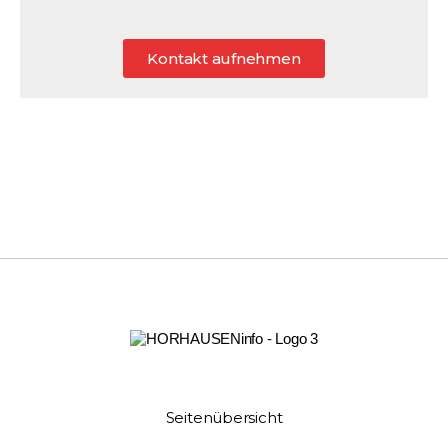
Kontakt aufnehmen
Seitenübersicht