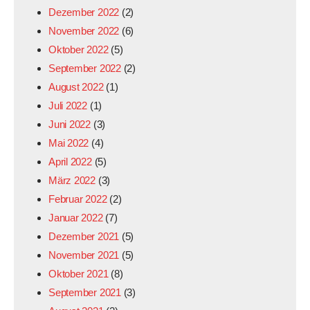
Dezember 2022
(2)
November 2022
(6)
Oktober 2022
(5)
September 2022
(2)
August 2022
(1)
Juli 2022
(1)
Juni 2022
(3)
Mai 2022
(4)
April 2022
(5)
März 2022
(3)
Februar 2022
(2)
Januar 2022
(7)
Dezember 2021
(5)
November 2021
(5)
Oktober 2021
(8)
September 2021
(3)