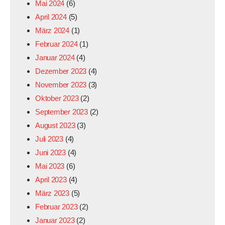
Mai 2024
(6)
April 2024
(5)
März 2024
(1)
Februar 2024
(1)
Januar 2024
(4)
Dezember 2023
(4)
November 2023
(3)
Oktober 2023
(2)
September 2023
(2)
August 2023
(3)
Juli 2023
(4)
Juni 2023
(4)
Mai 2023
(6)
April 2023
(4)
März 2023
(5)
Februar 2023
(2)
Januar 2023
(2)