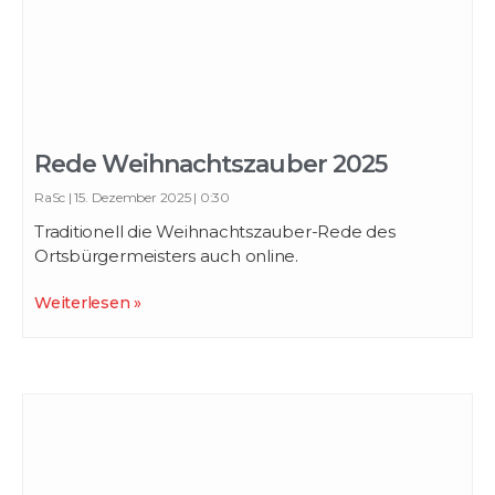
Rede Weihnachtszauber 2025
RaSc
15. Dezember 2025
0:30
Traditionell die Weihnachtszauber-Rede des
Ortsbürgermeisters auch online.
Weiterlesen »