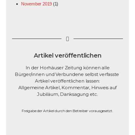
November 2019
(1)
Artikel veröffentlichen
In der Horhäuser Zeitung können alle
Bürger/innen und Verbundene selbst verfasste
Artikel veröffentlichen lassen:
Allgemeine Artikel, Kommentar, Hinweis auf
Jubiläum, Danksagung etc.
Freigabe der Artikel durch den Betreiber vorausgesetzt.