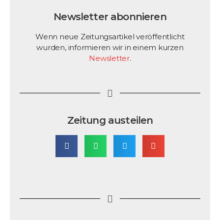
Newsletter abonnieren
Wenn neue Zeitungsartikel veröffentlicht
wurden, informieren wir in einem kurzen
Newsletter
.
Zeitung austeilen