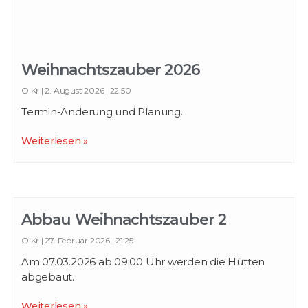
Weihnachtszauber 2026
OlKr
2. August 2026
22:50
Termin-Änderung und Planung.
Weiterlesen »
Abbau Weihnachtszauber 2
OlKr
27. Februar 2026
21:25
Am 07.03.2026 ab 09:00 Uhr werden die Hütten
abgebaut.
Weiterlesen »