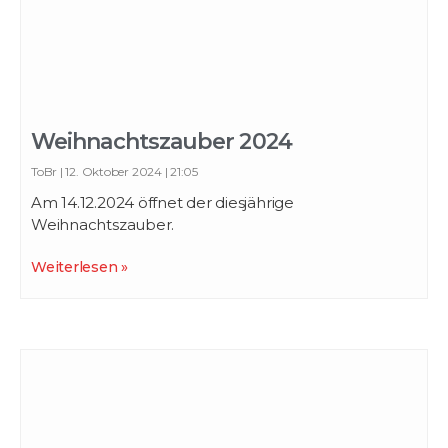
Weihnachtszauber 2024
ToBr
12. Oktober 2024
21:05
Am 14.12.2024 öffnet der diesjährige
Weihnachtszauber.
Weiterlesen »