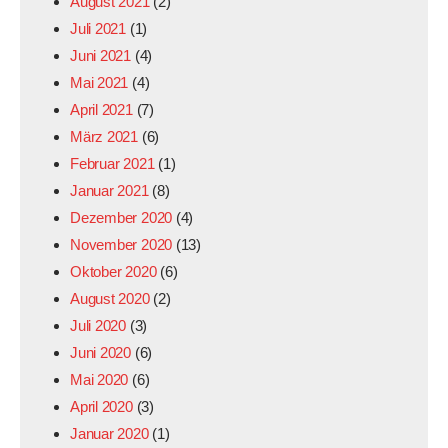
August 2021
(2)
Juli 2021
(1)
Juni 2021
(4)
Mai 2021
(4)
April 2021
(7)
März 2021
(6)
Februar 2021
(1)
Januar 2021
(8)
Dezember 2020
(4)
November 2020
(13)
Oktober 2020
(6)
August 2020
(2)
Juli 2020
(3)
Juni 2020
(6)
Mai 2020
(6)
April 2020
(3)
Januar 2020
(1)