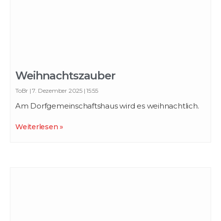
Weihnachtszauber
ToBr
7. Dezember 2025
15:55
Am Dorfgemeinschaftshaus wird es weihnachtlich.
Weiterlesen »