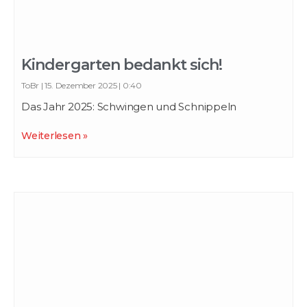
Kindergarten bedankt sich!
ToBr
15. Dezember 2025
0:40
Das Jahr 2025: Schwingen und Schnippeln
Weiterlesen »