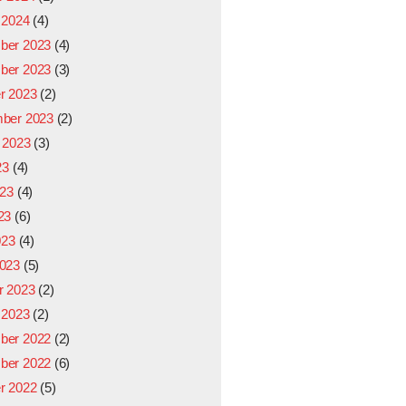
 2024
(4)
ber 2023
(4)
ber 2023
(3)
r 2023
(2)
ber 2023
(2)
 2023
(3)
23
(4)
023
(4)
23
(6)
023
(4)
023
(5)
r 2023
(2)
 2023
(2)
ber 2022
(2)
ber 2022
(6)
r 2022
(5)