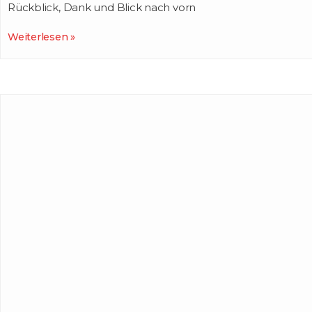
Rückblick, Dank und Blick nach vorn
Weiterlesen »