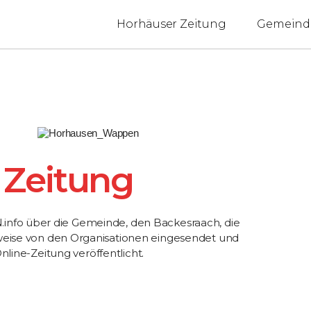
Horhäuser Zeitung
Gemeind
 Zeitung
info über die Gemeinde, den Backesraach, die
lweise von den Organisationen eingesendet und
nline-Zeitung veröffentlicht.