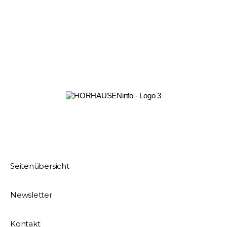
Seitenübersicht
Newsletter
Kontakt