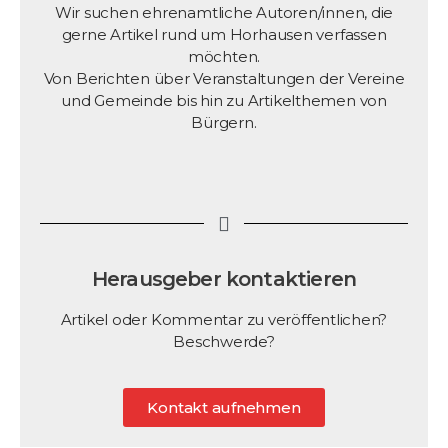
Wir suchen ehrenamtliche Autoren/innen, die
gerne Artikel rund um Horhausen verfassen
möchten.
Von Berichten über Veranstaltungen der Vereine
und Gemeinde bis hin zu Artikelthemen von
Bürgern.
Herausgeber kontaktieren
Artikel oder Kommentar zu veröffentlichen?
Beschwerde?
Kontakt aufnehmen