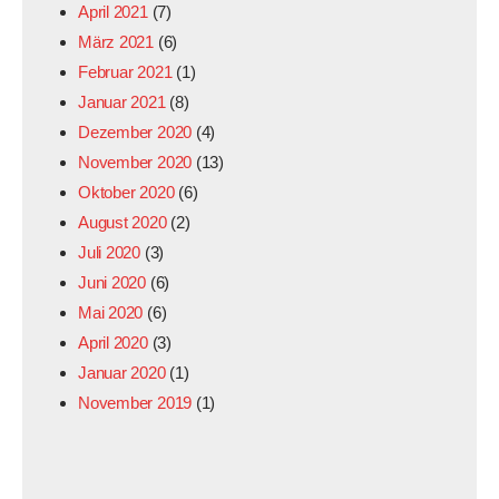
April 2021
(7)
März 2021
(6)
Februar 2021
(1)
Januar 2021
(8)
Dezember 2020
(4)
November 2020
(13)
Oktober 2020
(6)
August 2020
(2)
Juli 2020
(3)
Juni 2020
(6)
Mai 2020
(6)
April 2020
(3)
Januar 2020
(1)
November 2019
(1)