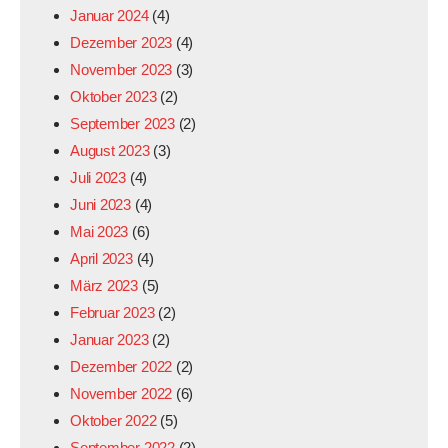
Januar 2024
(4)
Dezember 2023
(4)
November 2023
(3)
Oktober 2023
(2)
September 2023
(2)
August 2023
(3)
Juli 2023
(4)
Juni 2023
(4)
Mai 2023
(6)
April 2023
(4)
März 2023
(5)
Februar 2023
(2)
Januar 2023
(2)
Dezember 2022
(2)
November 2022
(6)
Oktober 2022
(5)
September 2022
(2)