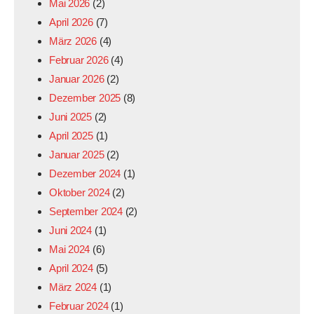
Mai 2026
(2)
April 2026
(7)
März 2026
(4)
Februar 2026
(4)
Januar 2026
(2)
Dezember 2025
(8)
Juni 2025
(2)
April 2025
(1)
Januar 2025
(2)
Dezember 2024
(1)
Oktober 2024
(2)
September 2024
(2)
Juni 2024
(1)
Mai 2024
(6)
April 2024
(5)
März 2024
(1)
Februar 2024
(1)