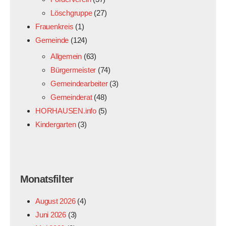
Löschgruppe
(27)
Frauenkreis
(1)
Gemeinde
(124)
Allgemein
(63)
Bürgermeister
(74)
Gemeindearbeiter
(3)
Gemeinderat
(48)
HORHAUSEN.info
(5)
Kindergarten
(3)
Monatsfilter
August 2026
(4)
Juni 2026
(3)