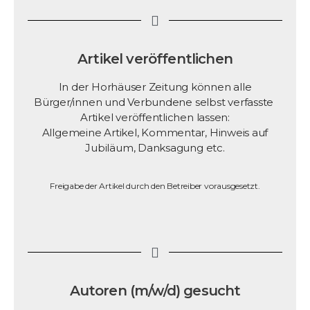
Artikel veröffentlichen
In der Horhäuser Zeitung können alle
Bürger/innen und Verbundene selbst verfasste
Artikel veröffentlichen lassen:
Allgemeine Artikel, Kommentar, Hinweis auf
Jubiläum, Danksagung etc.
Freigabe der Artikel durch den Betreiber vorausgesetzt.
Autoren (m/w/d) gesucht