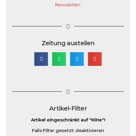
Newsletter
.
Zeitung austeilen
Artikel-Filter
Artikel eingeschränkt auf "
KlHe
"!
Falls Filter gesetzt: deaktivieren