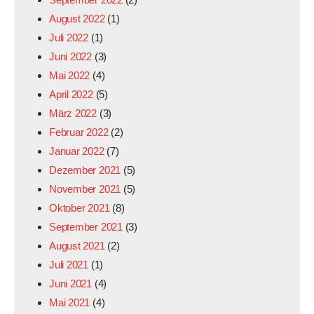
August 2022
(1)
Juli 2022
(1)
Juni 2022
(3)
Mai 2022
(4)
April 2022
(5)
März 2022
(3)
Februar 2022
(2)
Januar 2022
(7)
Dezember 2021
(5)
November 2021
(5)
Oktober 2021
(8)
September 2021
(3)
August 2021
(2)
Juli 2021
(1)
Juni 2021
(4)
Mai 2021
(4)